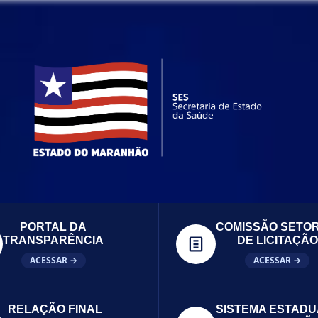
PORTAL DA
COMISSÃO SETOR
TRANSPARÊNCIA
DE LICITAÇÃO
ACESSAR →
ACESSAR →
RELAÇÃO FINAL
SISTEMA ESTADU