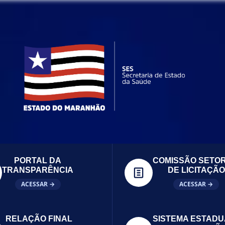
PORTAL DA
COMISSÃO SETOR
TRANSPARÊNCIA
DE LICITAÇÃO
ACESSAR →
ACESSAR →
RELAÇÃO FINAL
SISTEMA ESTADU