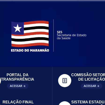
PORTAL DA
COMISSÃO SETOR
TRANSPARÊNCIA
DE LICITAÇÃO
ACESSAR →
ACESSAR →
RELAÇÃO FINAL
SISTEMA ESTADU