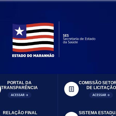
PORTAL DA
COMISSÃO SETOR
TRANSPARÊNCIA
DE LICITAÇÃO
ACESSAR →
ACESSAR →
RELAÇÃO FINAL
SISTEMA ESTADU