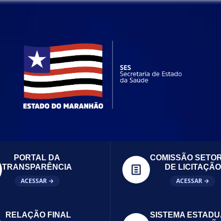
PORTAL DA
COMISSÃO SETOR
TRANSPARÊNCIA
DE LICITAÇÃO
ACESSAR →
ACESSAR →
RELAÇÃO FINAL
SISTEMA ESTADU