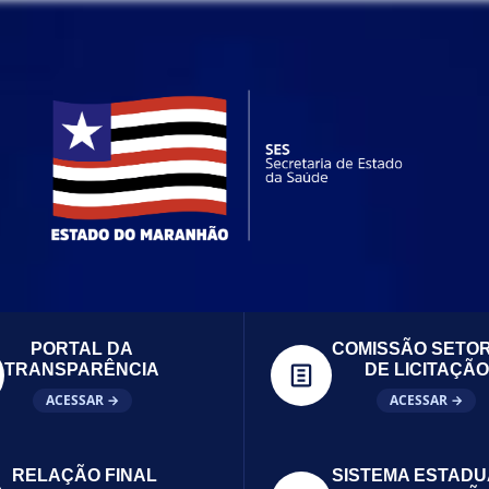
PORTAL DA
COMISSÃO SETOR
TRANSPARÊNCIA
DE LICITAÇÃO
ACESSAR →
ACESSAR →
RELAÇÃO FINAL
SISTEMA ESTADU