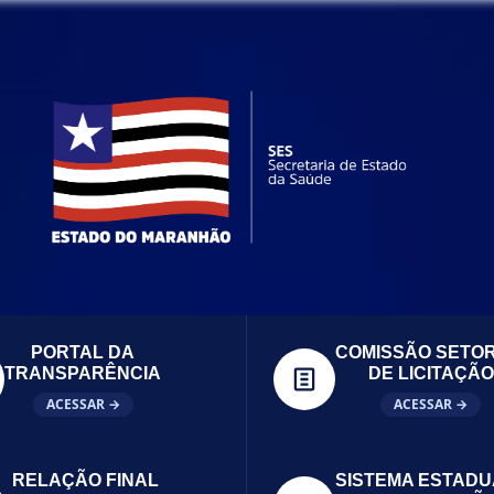
PORTAL DA
COMISSÃO SETOR
TRANSPARÊNCIA
DE LICITAÇÃO
ACESSAR →
ACESSAR →
RELAÇÃO FINAL
SISTEMA ESTADU