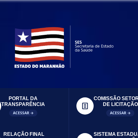
PORTAL DA
COMISSÃO SETOR
TRANSPARÊNCIA
DE LICITAÇÃO
ACESSAR →
ACESSAR →
RELAÇÃO FINAL
SISTEMA ESTADU