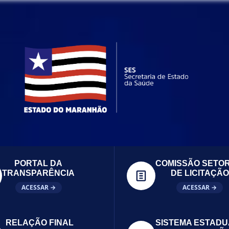
PORTAL DA
COMISSÃO SETOR
TRANSPARÊNCIA
DE LICITAÇÃO
ACESSAR →
ACESSAR →
RELAÇÃO FINAL
SISTEMA ESTADU