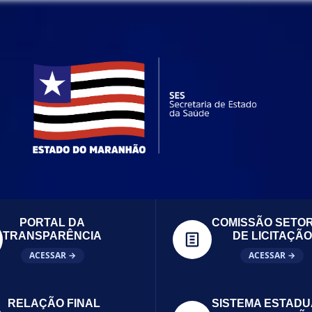
PORTAL DA
COMISSÃO SETOR
TRANSPARÊNCIA
DE LICITAÇÃO
ACESSAR →
ACESSAR →
RELAÇÃO FINAL
SISTEMA ESTADU