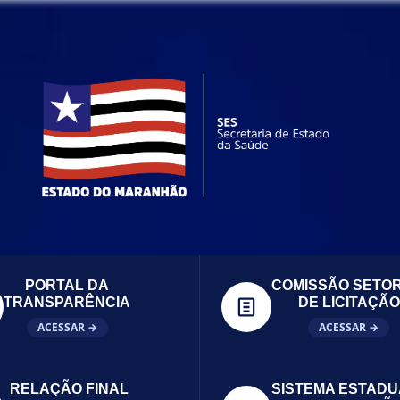
PORTAL DA
COMISSÃO SETOR
TRANSPARÊNCIA
DE LICITAÇÃO
ACESSAR →
ACESSAR →
RELAÇÃO FINAL
SISTEMA ESTADU