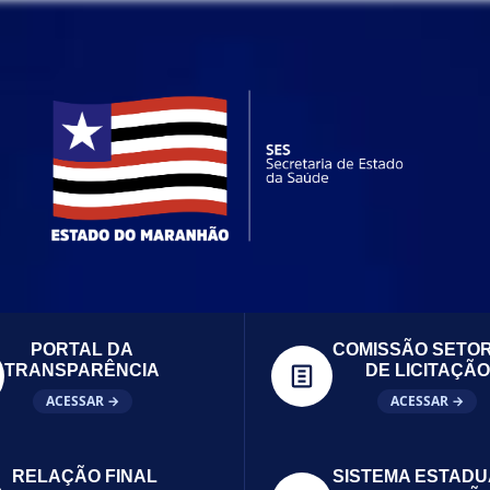
PORTAL DA
COMISSÃO SETOR
TRANSPARÊNCIA
DE LICITAÇÃO
ACESSAR →
ACESSAR →
RELAÇÃO FINAL
SISTEMA ESTADU