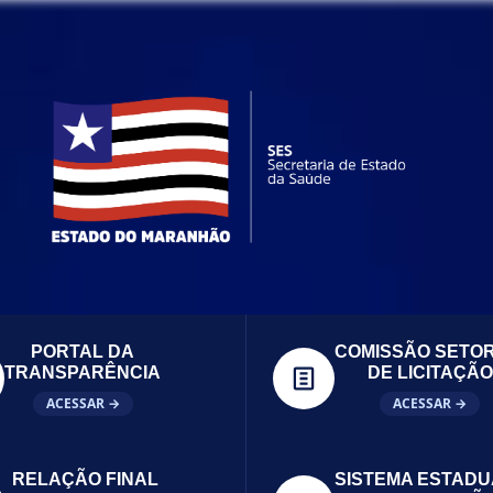
PORTAL DA
COMISSÃO SETOR
TRANSPARÊNCIA
DE LICITAÇÃO
ACESSAR →
ACESSAR →
RELAÇÃO FINAL
SISTEMA ESTADU