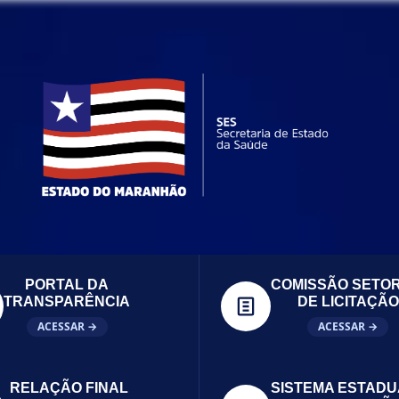
PORTAL DA
COMISSÃO SETOR
TRANSPARÊNCIA
DE LICITAÇÃO
ACESSAR →
ACESSAR →
RELAÇÃO FINAL
SISTEMA ESTADU