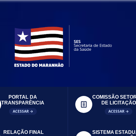
PORTAL DA
COMISSÃO SETOR
TRANSPARÊNCIA
DE LICITAÇÃO
ACESSAR →
ACESSAR →
RELAÇÃO FINAL
SISTEMA ESTADU