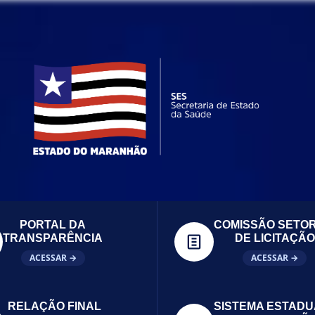
PORTAL DA
COMISSÃO SETOR
TRANSPARÊNCIA
DE LICITAÇÃO
ACESSAR →
ACESSAR →
RELAÇÃO FINAL
SISTEMA ESTADU