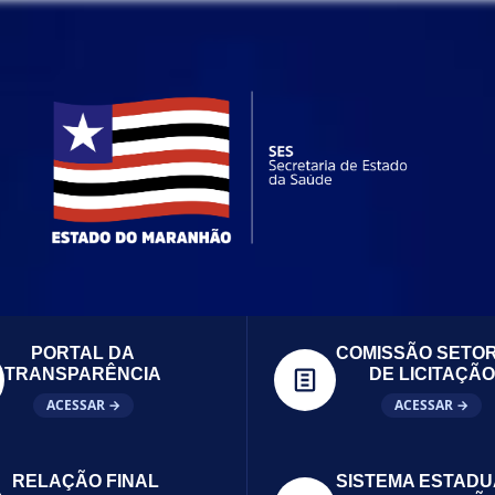
PORTAL DA
COMISSÃO SETOR
TRANSPARÊNCIA
DE LICITAÇÃO
ACESSAR →
ACESSAR →
RELAÇÃO FINAL
SISTEMA ESTADU