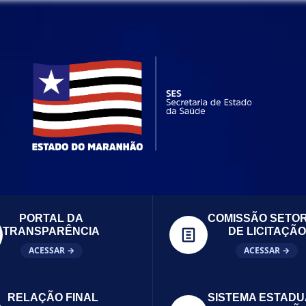
PORTAL DA
COMISSÃO SETOR
TRANSPARÊNCIA
DE LICITAÇÃO
ACESSAR →
ACESSAR →
RELAÇÃO FINAL
SISTEMA ESTADU