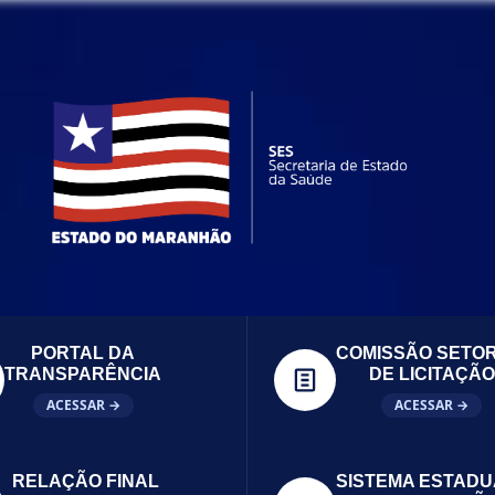
PORTAL DA
COMISSÃO SETOR
TRANSPARÊNCIA
DE LICITAÇÃO
ACESSAR →
ACESSAR →
RELAÇÃO FINAL
SISTEMA ESTADU