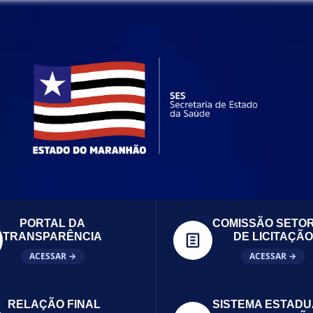
PORTAL DA
COMISSÃO SETOR
TRANSPARÊNCIA
DE LICITAÇÃO
ACESSAR →
ACESSAR →
RELAÇÃO FINAL
SISTEMA ESTADU