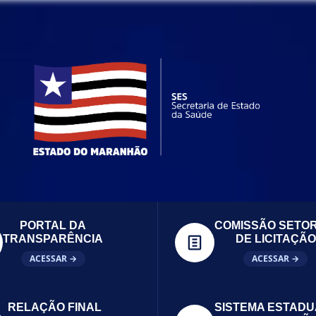
PORTAL DA
COMISSÃO SETOR
TRANSPARÊNCIA
DE LICITAÇÃO
ACESSAR →
ACESSAR →
RELAÇÃO FINAL
SISTEMA ESTADU