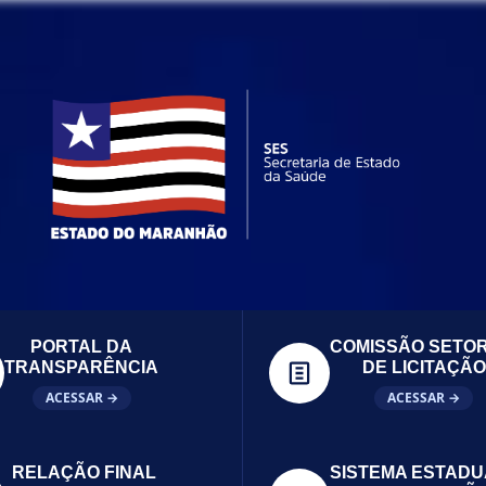
PORTAL DA
COMISSÃO SETOR
TRANSPARÊNCIA
DE LICITAÇÃO
ACESSAR →
ACESSAR →
RELAÇÃO FINAL
SISTEMA ESTADU