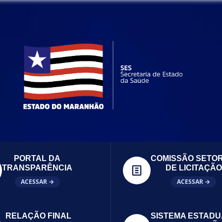
PORTAL DA
COMISSÃO SETOR
TRANSPARÊNCIA
DE LICITAÇÃO
ACESSAR →
ACESSAR →
RELAÇÃO FINAL
SISTEMA ESTADU