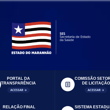
PORTAL DA
COMISSÃO SETOR
TRANSPARÊNCIA
DE LICITAÇÃO
ACESSAR →
ACESSAR →
RELAÇÃO FINAL
SISTEMA ESTADU