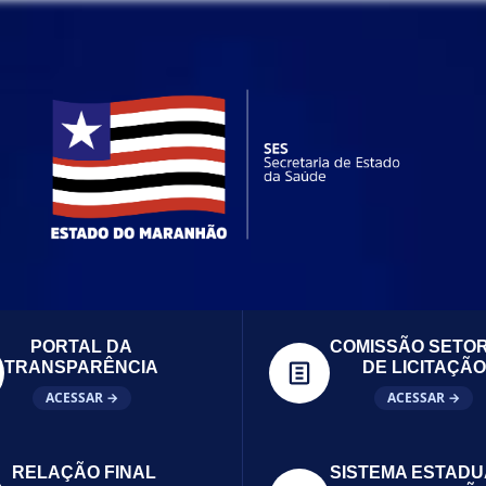
PORTAL DA
COMISSÃO SETOR
TRANSPARÊNCIA
DE LICITAÇÃO
ACESSAR →
ACESSAR →
RELAÇÃO FINAL
SISTEMA ESTADU