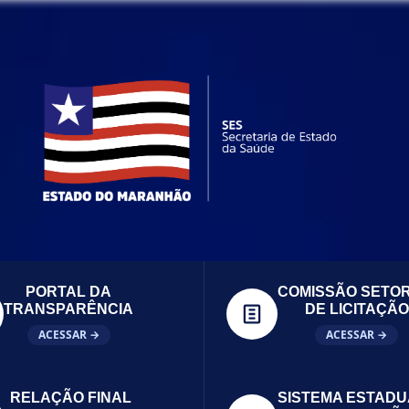
PORTAL DA
COMISSÃO SETOR
TRANSPARÊNCIA
DE LICITAÇÃO
ACESSAR →
ACESSAR →
RELAÇÃO FINAL
SISTEMA ESTADU