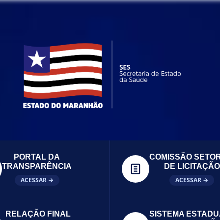
PORTAL DA
COMISSÃO SETOR
TRANSPARÊNCIA
DE LICITAÇÃO
ACESSAR →
ACESSAR →
RELAÇÃO FINAL
SISTEMA ESTADU