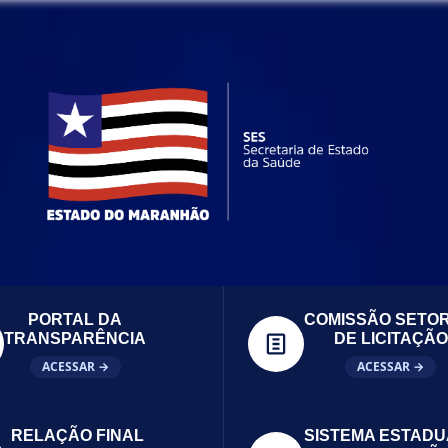
PORTAL DA
COMISSÃO SETOR
TRANSPARÊNCIA
DE LICITAÇÃO
ACESSAR →
ACESSAR →
RELAÇÃO FINAL
SISTEMA ESTADU