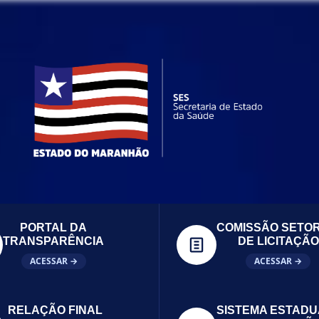
PORTAL DA
COMISSÃO SETOR
TRANSPARÊNCIA
DE LICITAÇÃO
ACESSAR →
ACESSAR →
RELAÇÃO FINAL
SISTEMA ESTADU