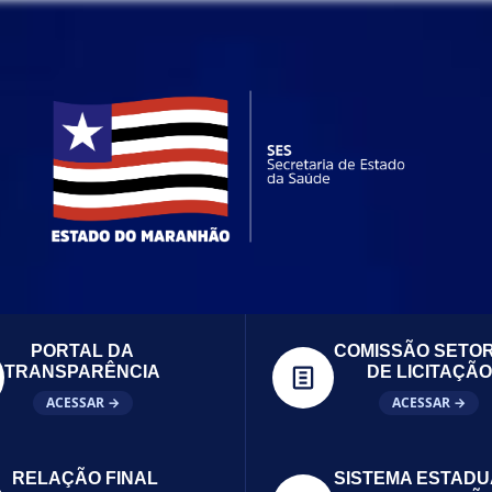
PORTAL DA
COMISSÃO SETOR
TRANSPARÊNCIA
DE LICITAÇÃO
ACESSAR →
ACESSAR →
RELAÇÃO FINAL
SISTEMA ESTADU