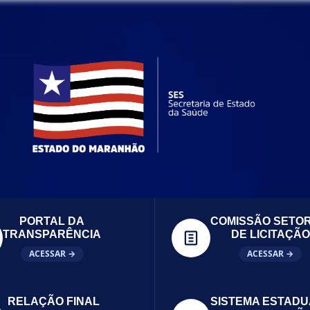
PORTAL DA
COMISSÃO SETOR
TRANSPARÊNCIA
DE LICITAÇÃO
ACESSAR →
ACESSAR →
RELAÇÃO FINAL
SISTEMA ESTADU