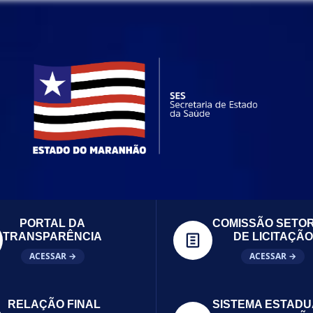
PORTAL DA
COMISSÃO SETOR
TRANSPARÊNCIA
DE LICITAÇÃO
ACESSAR →
ACESSAR →
RELAÇÃO FINAL
SISTEMA ESTADU