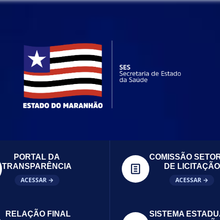
PORTAL DA
COMISSÃO SETOR
TRANSPARÊNCIA
DE LICITAÇÃO
ACESSAR →
ACESSAR →
RELAÇÃO FINAL
SISTEMA ESTADU