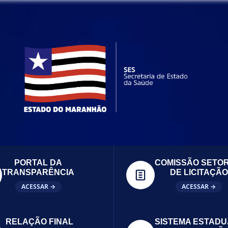
PORTAL DA
COMISSÃO SETOR
TRANSPARÊNCIA
DE LICITAÇÃO
ACESSAR →
ACESSAR →
RELAÇÃO FINAL
SISTEMA ESTADU