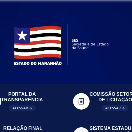
PORTAL DA
COMISSÃO SETOR
TRANSPARÊNCIA
DE LICITAÇÃO
ACESSAR →
ACESSAR →
RELAÇÃO FINAL
SISTEMA ESTADU