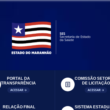
PORTAL DA
COMISSÃO SETOR
TRANSPARÊNCIA
DE LICITAÇÃO
ACESSAR →
ACESSAR →
RELAÇÃO FINAL
SISTEMA ESTADU