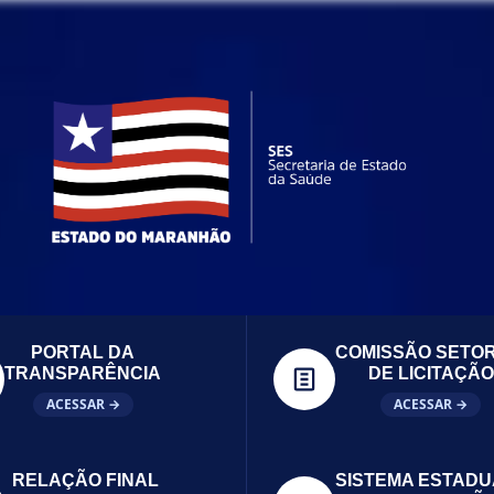
PORTAL DA
COMISSÃO SETOR
TRANSPARÊNCIA
DE LICITAÇÃO
ACESSAR →
ACESSAR →
RELAÇÃO FINAL
SISTEMA ESTADU