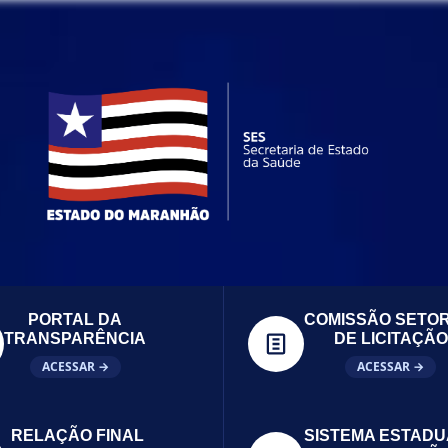
PORTAL DA
COMISSÃO SETOR
TRANSPARÊNCIA
DE LICITAÇÃO
ACESSAR →
ACESSAR →
RELAÇÃO FINAL
SISTEMA ESTADU