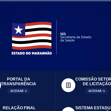
PORTAL DA
COMISSÃO SETOR
TRANSPARÊNCIA
DE LICITAÇÃO
ACESSAR →
ACESSAR →
RELAÇÃO FINAL
SISTEMA ESTADU