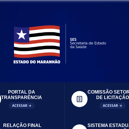
PORTAL DA
COMISSÃO SETOR
TRANSPARÊNCIA
DE LICITAÇÃO
ACESSAR →
ACESSAR →
RELAÇÃO FINAL
SISTEMA ESTADU