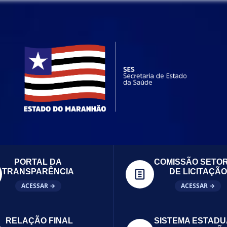
PORTAL DA
COMISSÃO SETOR
TRANSPARÊNCIA
DE LICITAÇÃO
ACESSAR →
ACESSAR →
RELAÇÃO FINAL
SISTEMA ESTADU