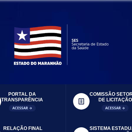
PORTAL DA
COMISSÃO SETOR
TRANSPARÊNCIA
DE LICITAÇÃO
ACESSAR →
ACESSAR →
RELAÇÃO FINAL
SISTEMA ESTADU