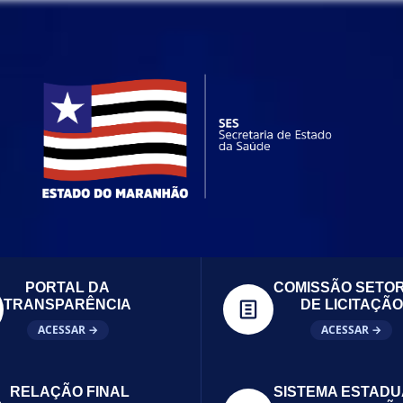
PORTAL DA
COMISSÃO SETOR
TRANSPARÊNCIA
DE LICITAÇÃO
ACESSAR →
ACESSAR →
RELAÇÃO FINAL
SISTEMA ESTADU