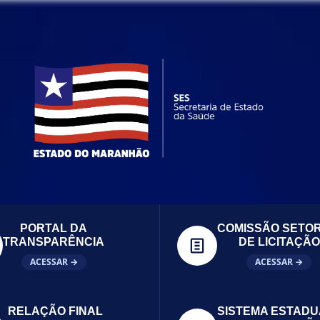
PORTAL DA
COMISSÃO SETOR
TRANSPARÊNCIA
DE LICITAÇÃO
ACESSAR →
ACESSAR →
RELAÇÃO FINAL
SISTEMA ESTADU