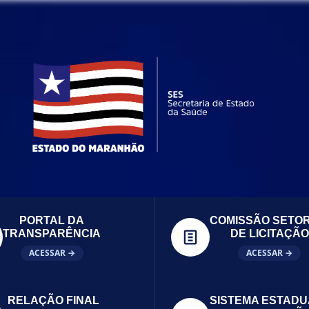
PORTAL DA
COMISSÃO SETOR
TRANSPARÊNCIA
DE LICITAÇÃO
ACESSAR →
ACESSAR →
RELAÇÃO FINAL
SISTEMA ESTADU