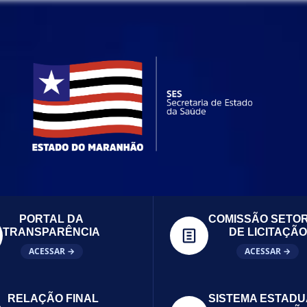
PORTAL DA
COMISSÃO SETOR
TRANSPARÊNCIA
DE LICITAÇÃO
ACESSAR →
ACESSAR →
RELAÇÃO FINAL
SISTEMA ESTADU