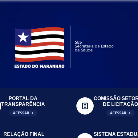
PORTAL DA
COMISSÃO SETOR
TRANSPARÊNCIA
DE LICITAÇÃO
ACESSAR →
ACESSAR →
RELAÇÃO FINAL
SISTEMA ESTADU