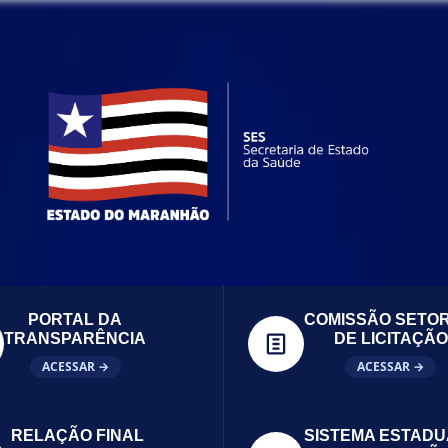
PORTAL DA
COMISSÃO SETOR
TRANSPARÊNCIA
DE LICITAÇÃO
ACESSAR →
ACESSAR →
RELAÇÃO FINAL
SISTEMA ESTADU