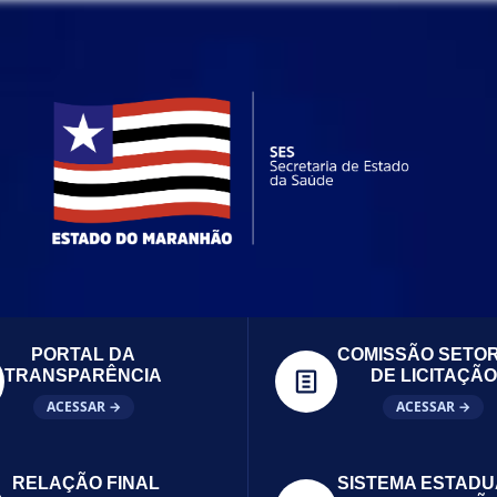
PORTAL DA
COMISSÃO SETOR
TRANSPARÊNCIA
DE LICITAÇÃO
ACESSAR →
ACESSAR →
RELAÇÃO FINAL
SISTEMA ESTADU