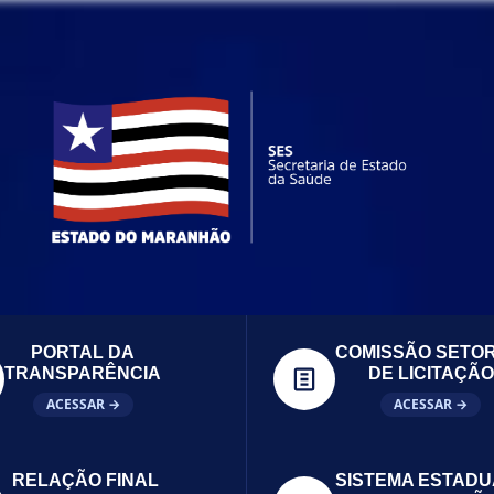
PORTAL DA
COMISSÃO SETOR
TRANSPARÊNCIA
DE LICITAÇÃO
ACESSAR →
ACESSAR →
RELAÇÃO FINAL
SISTEMA ESTADU